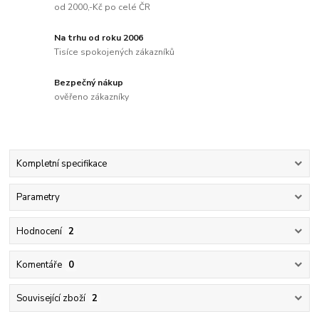
od 2000,-Kč po celé ČR
Na trhu od roku 2006
Tisíce spokojených zákazníků
Bezpečný nákup
ověřeno zákazníky
Kompletní specifikace
Parametry
Hodnocení
2
Komentáře
0
Související zboží
2