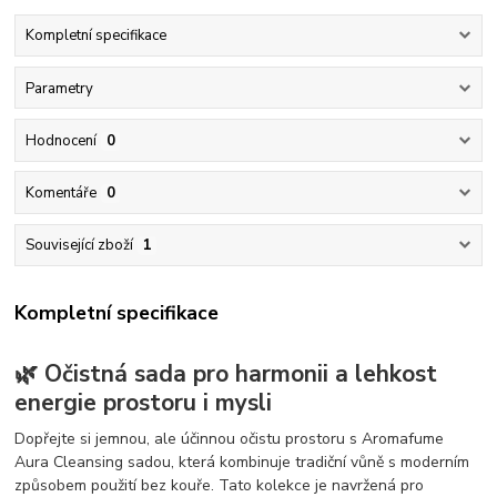
Kompletní specifikace
Parametry
Hodnocení
0
Komentáře
0
Související zboží
1
Kompletní specifikace
🌿 Očistná sada pro harmonii a lehkost
energie prostoru i mysli
Dopřejte si jemnou, ale účinnou očistu prostoru s Aromafume
Aura Cleansing sadou, která kombinuje tradiční vůně s moderním
způsobem použití bez kouře. Tato kolekce je navržená pro