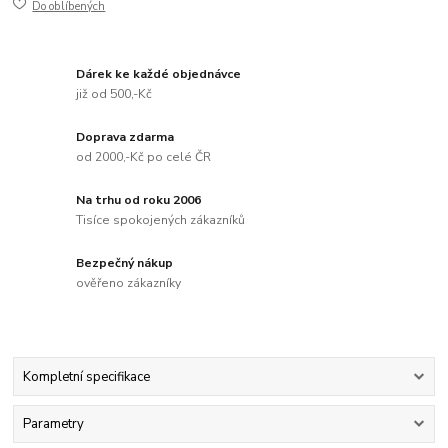
Do oblíbených
Dárek ke každé objednávce
již od 500,-Kč
Doprava zdarma
od 2000,-Kč po celé ČR
Na trhu od roku 2006
Tisíce spokojených zákazníků
Bezpečný nákup
ověřeno zákazníky
Kompletní specifikace
Parametry