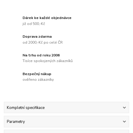
Dárek ke každé objednávce
již od 500,-Kč
Doprava zdarma
od 2000,-Kč po celé ČR
Na trhu od roku 2006
Tisíce spokojených zákazníků
Bezpečný nákup
ověřeno zákazníky
Kompletní specifikace
Parametry