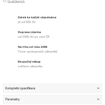
Do oblíbených
Dárek ke každé objednávce
již od 500,-Kč
Doprava zdarma
od 2000,-Kč po celé ČR
Na trhu od roku 2006
Tisíce spokojených zákazníků
Bezpečný nákup
ověřeno zákazníky
Kompletní specifikace
Parametry