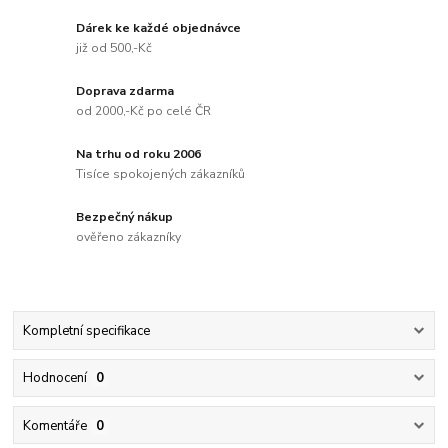
Dárek ke každé objednávce
již od 500,-Kč
Doprava zdarma
od 2000,-Kč po celé ČR
Na trhu od roku 2006
Tisíce spokojených zákazníků
Bezpečný nákup
ověřeno zákazníky
Kompletní specifikace
Hodnocení
0
Komentáře
0