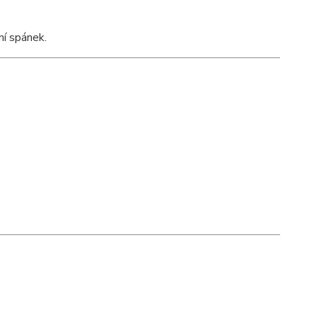
ní spánek.