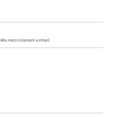
váhu mezi rozumem a intuicí.