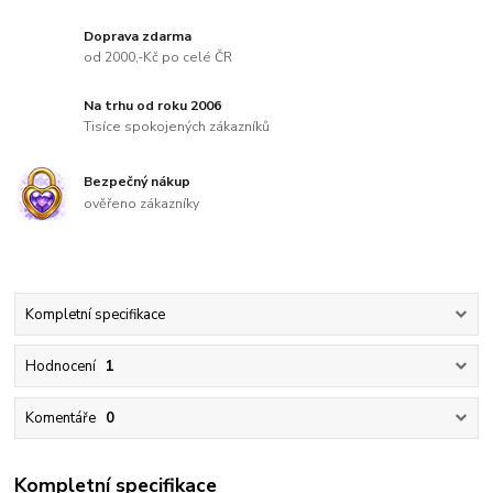
Doprava zdarma
od 2000,-Kč po celé ČR
Na trhu od roku 2006
Tisíce spokojených zákazníků
Bezpečný nákup
ověřeno zákazníky
Kompletní specifikace
Hodnocení
1
Komentáře
0
Kompletní specifikace