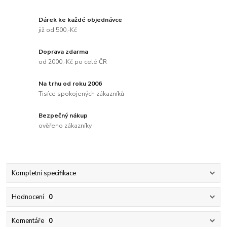
Dárek ke každé objednávce
již od 500,-Kč
Doprava zdarma
od 2000,-Kč po celé ČR
Na trhu od roku 2006
Tisíce spokojených zákazníků
Bezpečný nákup
ověřeno zákazníky
Kompletní specifikace
Hodnocení
0
Komentáře
0