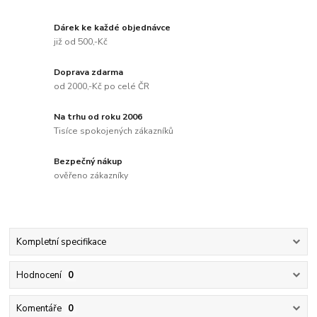
Dárek ke každé objednávce
již od 500,-Kč
Doprava zdarma
od 2000,-Kč po celé ČR
Na trhu od roku 2006
Tisíce spokojených zákazníků
Bezpečný nákup
ověřeno zákazníky
Kompletní specifikace
Hodnocení
0
Komentáře
0