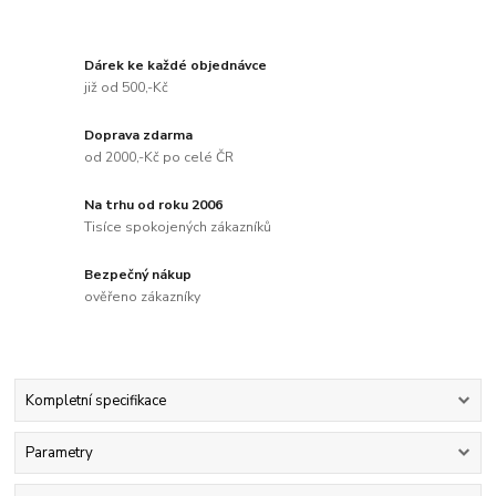
Dárek ke každé objednávce
již od 500,-Kč
Doprava zdarma
od 2000,-Kč po celé ČR
Na trhu od roku 2006
Tisíce spokojených zákazníků
Bezpečný nákup
ověřeno zákazníky
Kompletní specifikace
Parametry