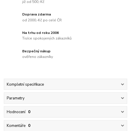
již od 500,-Kč
Doprava zdarma
od 2000,-Kč po celé ČR
Na trhu od roku 2006
Tisíce spokojených zákazníků
Bezpečný nákup
ověřeno zákazníky
Kompletní specifikace
Parametry
Hodnocení
0
Komentáře
0