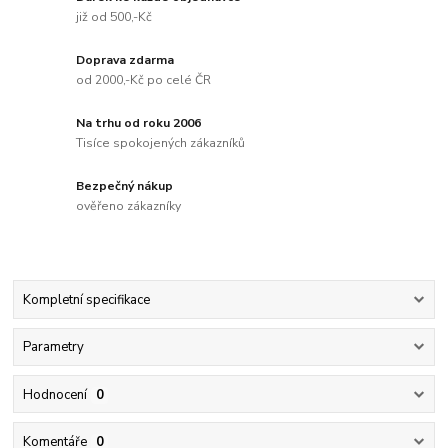
již od 500,-Kč
Doprava zdarma
od 2000,-Kč po celé ČR
Na trhu od roku 2006
Tisíce spokojených zákazníků
Bezpečný nákup
ověřeno zákazníky
Kompletní specifikace
Parametry
Hodnocení
0
Komentáře
0