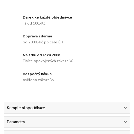
Dárek ke každé objednávce
již od 500,-Kč
Doprava zdarma
od 2000,-Kč po celé ČR
Na trhu od roku 2006
Tisíce spokojených zákazníků
Bezpečný nákup
ověřeno zákazníky
Kompletní specifikace
Parametry