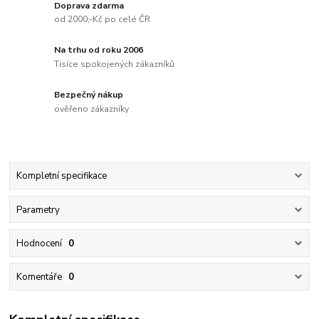
Doprava zdarma
od 2000,-Kč po celé ČR
Na trhu od roku 2006
Tisíce spokojených zákazníků
Bezpečný nákup
ověřeno zákazníky
Kompletní specifikace
Parametry
Hodnocení
0
Komentáře
0