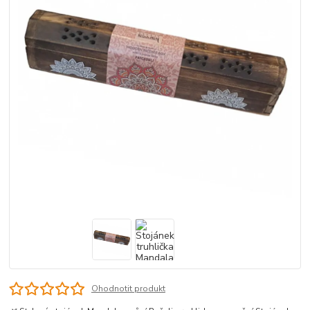
Ohodnotit produkt