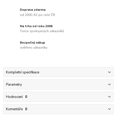
Doprava zdarma
od 2000,-Kč po celé ČR
Na trhu od roku 2006
Tisíce spokojených zákazníků
Bezpečný nákup
ověřeno zákazníky
Kompletní specifikace
Parametry
Hodnocení
0
Komentáře
0