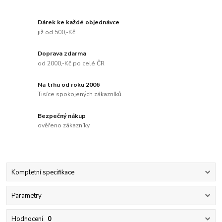
Dárek ke každé objednávce
již od 500,-Kč
Doprava zdarma
od 2000,-Kč po celé ČR
Na trhu od roku 2006
Tisíce spokojených zákazníků
Bezpečný nákup
ověřeno zákazníky
Kompletní specifikace
Parametry
Hodnocení
0