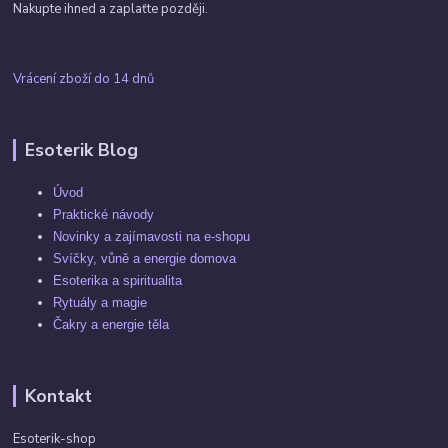
Nakupte ihned a zaplaťte později.
Vrácení zboží do 14 dnů
Esoterik Blog
Úvod
Praktické návody
Novinky a zajímavosti na e-shopu
Svíčky, vůně a energie domova
Esoterika a spiritualita
Rytuály a magie
Čakry a energie těla
Kontakt
Esoterik-shop