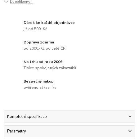
Do oblíbených
Dárek ke každé objednávce
již od 500,-Kč
Doprava zdarma
od 2000,-Kč po celé ČR
Na trhu od roku 2006
Tisíce spokojených zákazníků
Bezpečný nákup
ověřeno zákazníky
Kompletní specifikace
Parametry