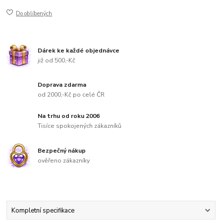
Do oblíbených
Dárek ke každé objednávce
již od 500,-Kč
Doprava zdarma
od 2000,-Kč po celé ČR
Na trhu od roku 2006
Tisíce spokojených zákazníků
Bezpečný nákup
ověřeno zákazníky
Kompletní specifikace