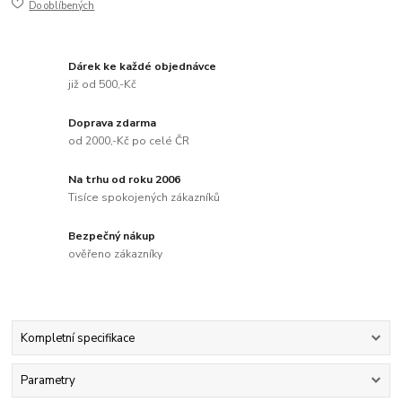
Do oblíbených
Dárek ke každé objednávce
již od 500,-Kč
Doprava zdarma
od 2000,-Kč po celé ČR
Na trhu od roku 2006
Tisíce spokojených zákazníků
Bezpečný nákup
ověřeno zákazníky
Kompletní specifikace
Parametry