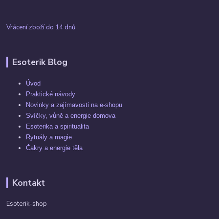
Vrácení zboží do 14 dnů
Esoterik Blog
Úvod
Praktické návody
Novinky a zajímavosti na e-shopu
Svíčky, vůně a energie domova
Esoterika a spiritualita
Rytuály a magie
Čakry a energie těla
Kontakt
Esoterik-shop