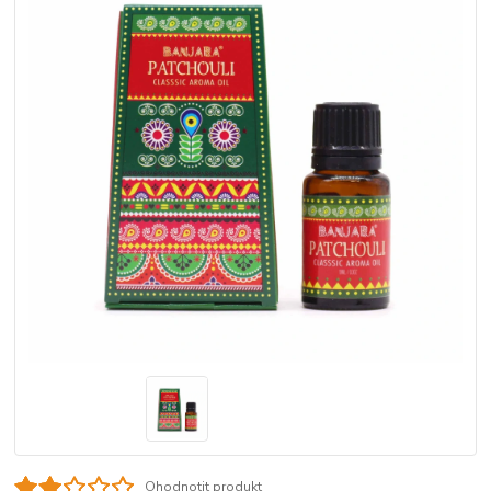
Ohodnotit produkt