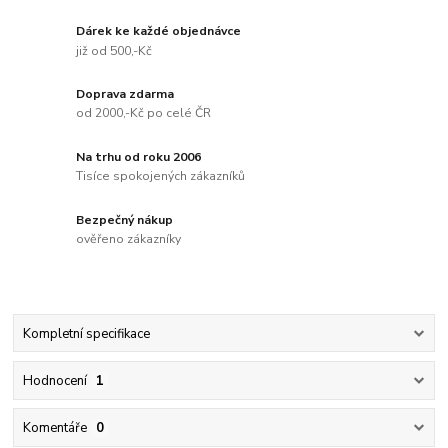
Dárek ke každé objednávce
již od 500,-Kč
Doprava zdarma
od 2000,-Kč po celé ČR
Na trhu od roku 2006
Tisíce spokojených zákazníků
Bezpečný nákup
ověřeno zákazníky
Kompletní specifikace
Hodnocení
1
Komentáře
0