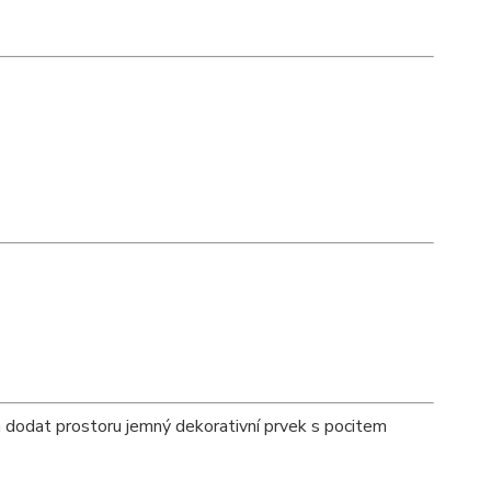
 a dodat prostoru jemný dekorativní prvek s pocitem