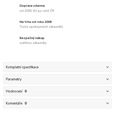
Doprava zdarma
od 2000,-Kč po celé ČR
Na trhu od roku 2006
Tisíce spokojených zákazníků
Bezpečný nákup
ověřeno zákazníky
Kompletní specifikace
Parametry
Hodnocení
0
Komentáře
0