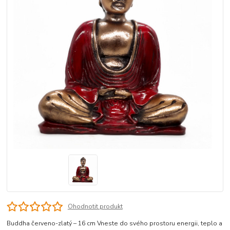
Ohodnotit produkt
Buddha červeno-zlatý – 16 cm Vneste do svého prostoru energii, teplo a