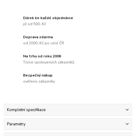
Dárek ke každé objednávce
již od 500,-Kč
Doprava zdarma
od 2000,-Kč po celé ČR
Na trhu od roku 2006
Tisíce spokojených zákazníků
Bezpečný nákup
ověřeno zákazníky
Kompletní specifikace
Parametry