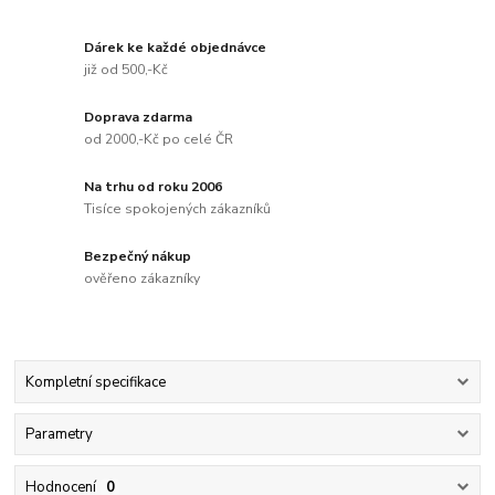
Dárek ke každé objednávce
již od 500,-Kč
Doprava zdarma
od 2000,-Kč po celé ČR
Na trhu od roku 2006
Tisíce spokojených zákazníků
Bezpečný nákup
ověřeno zákazníky
Kompletní specifikace
Parametry
Hodnocení
0