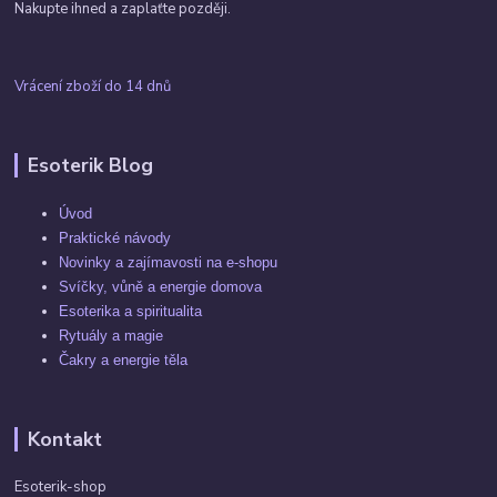
Nakupte ihned a zaplaťte později.
Vrácení zboží do 14 dnů
Esoterik Blog
Úvod
Praktické návody
Novinky a zajímavosti na e-shopu
Svíčky, vůně a energie domova
Esoterika a spiritualita
Rytuály a magie
Čakry a energie těla
Kontakt
Esoterik-shop