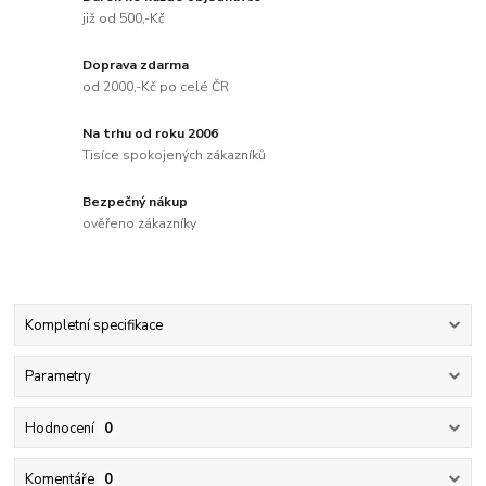
již od 500,-Kč
Doprava zdarma
od 2000,-Kč po celé ČR
Na trhu od roku 2006
Tisíce spokojených zákazníků
Bezpečný nákup
ověřeno zákazníky
Kompletní specifikace
Parametry
Hodnocení
0
Komentáře
0