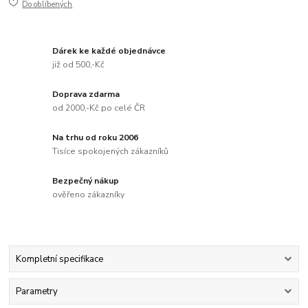
Do oblíbených
Dárek ke každé objednávce
již od 500,-Kč
Doprava zdarma
od 2000,-Kč po celé ČR
Na trhu od roku 2006
Tisíce spokojených zákazníků
Bezpečný nákup
ověřeno zákazníky
Kompletní specifikace
Parametry