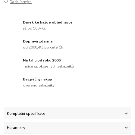
Do oblíbených
Dárek ke každé objednávce
již od 500,-Kč
Doprava zdarma
od 2000,-Kč po celé ČR
Na trhu od roku 2006
Tisíce spokojených zákazníků
Bezpečný nákup
ověřeno zákazníky
Kompletní specifikace
Parametry