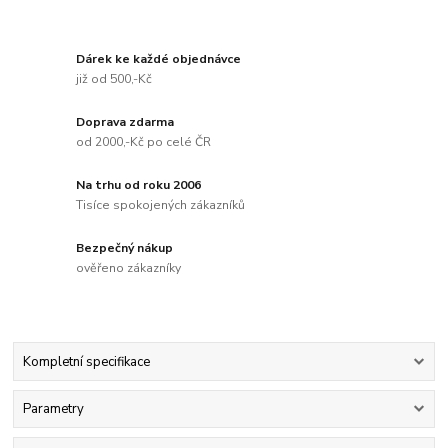
Dárek ke každé objednávce
již od 500,-Kč
Doprava zdarma
od 2000,-Kč po celé ČR
Na trhu od roku 2006
Tisíce spokojených zákazníků
Bezpečný nákup
ověřeno zákazníky
Kompletní specifikace
Parametry