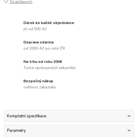
Do oblíbených
Dárek ke každé objednávce
již od 500,-Kč
Doprava zdarma
od 2000,-Kč po celé ČR
Na trhu od roku 2006
Tisíce spokojených zákazníků
Bezpečný nákup
ověřeno zákazníky
Kompletní specifikace
Parametry