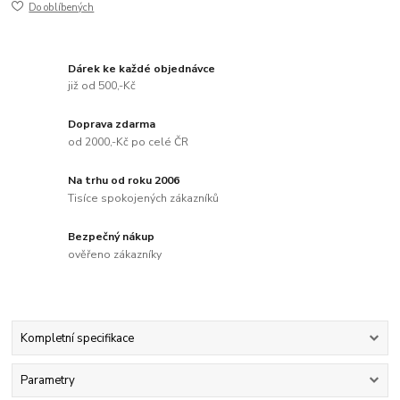
Do oblíbených
Dárek ke každé objednávce
již od 500,-Kč
Doprava zdarma
od 2000,-Kč po celé ČR
Na trhu od roku 2006
Tisíce spokojených zákazníků
Bezpečný nákup
ověřeno zákazníky
Kompletní specifikace
Parametry