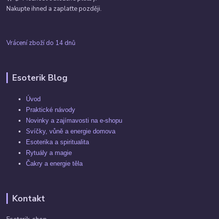
Nakupte ihned a zaplaťte později.
Vrácení zboží do 14 dnů
Esoterik Blog
Úvod
Praktické návody
Novinky a zajímavosti na e-shopu
Svíčky, vůně a energie domova
Esoterika a spiritualita
Rytuály a magie
Čakry a energie těla
Kontakt