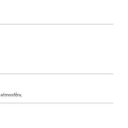
u atmosféru.