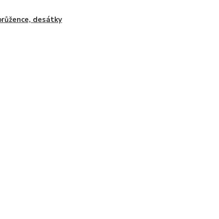
růžence, desátky