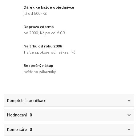
Dárek ke každé objednávce
již od 500,-Kč
Doprava zdarma
od 2000,-Kč po celé ČR
Na trhu od roku 2006
Tisíce spokojených zákazníků
Bezpečný nákup
ověřeno zákazníky
Kompletní specifikace
Hodnocení
0
Komentáře
0