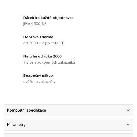
Dárek ke každé objednávce
již od 500,-Kč
Doprava zdarma
od 2000,-Kč po celé ČR
Na trhu od roku 2006
Tisíce spokojených zákazníků
Bezpečný nákup
ověřeno zákazníky
Kompletní specifikace
Parametry