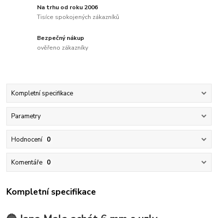
Na trhu od roku 2006
Tisíce spokojených zákazníků
Bezpečný nákup
ověřeno zákazníky
Kompletní specifikace
Parametry
Hodnocení
0
Komentáře
0
Kompletní specifikace