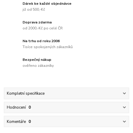
Dárek ke každé objednávce
již od 500,-Kč
Doprava zdarma
od 2000,-Kč po celé ČR
Na trhu od roku 2006
Tisíce spokojených zákazníků
Bezpečný nákup
ověřeno zákazníky
Kompletní specifikace
Hodnocení
0
Komentáře
0