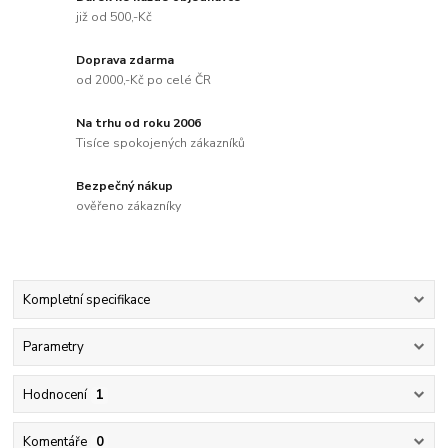
již od 500,-Kč
Doprava zdarma
od 2000,-Kč po celé ČR
Na trhu od roku 2006
Tisíce spokojených zákazníků
Bezpečný nákup
ověřeno zákazníky
Kompletní specifikace
Parametry
Hodnocení
1
Komentáře
0