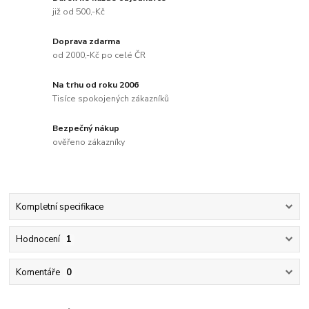
již od 500,-Kč
Doprava zdarma
od 2000,-Kč po celé ČR
Na trhu od roku 2006
Tisíce spokojených zákazníků
Bezpečný nákup
ověřeno zákazníky
Kompletní specifikace
Hodnocení
1
Komentáře
0