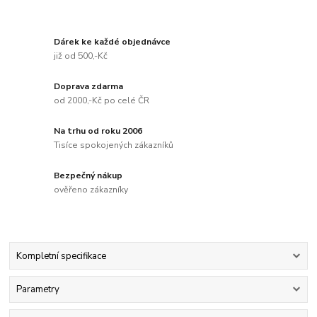
Dárek ke každé objednávce
již od 500,-Kč
Doprava zdarma
od 2000,-Kč po celé ČR
Na trhu od roku 2006
Tisíce spokojených zákazníků
Bezpečný nákup
ověřeno zákazníky
Kompletní specifikace
Parametry