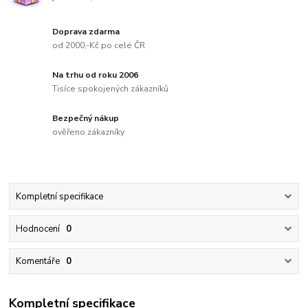
Doprava zdarma
od 2000,-Kč po celé ČR
Na trhu od roku 2006
Tisíce spokojených zákazníků
Bezpečný nákup
ověřeno zákazníky
Kompletní specifikace
Hodnocení
0
Komentáře
0
Kompletní specifikace