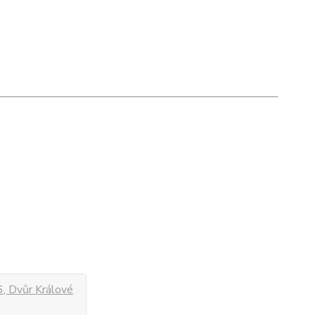
, Dvůr Králové