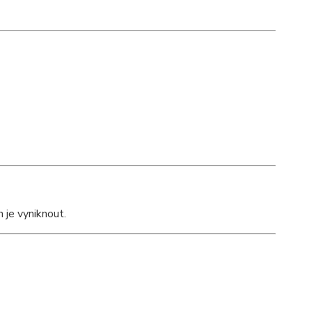
 je vyniknout.