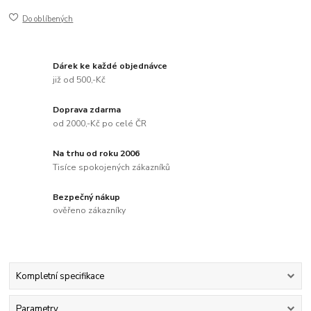
Do oblíbených
Dárek ke každé objednávce
již od 500,-Kč
Doprava zdarma
od 2000,-Kč po celé ČR
Na trhu od roku 2006
Tisíce spokojených zákazníků
Bezpečný nákup
ověřeno zákazníky
Kompletní specifikace
Parametry