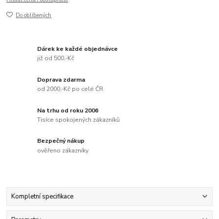
Do oblíbených
Dárek ke každé objednávce
již od 500,-Kč
Doprava zdarma
od 2000,-Kč po celé ČR
Na trhu od roku 2006
Tisíce spokojených zákazníků
Bezpečný nákup
ověřeno zákazníky
Kompletní specifikace