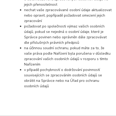
jejich přenositelnost
nechat vaše zpracovávané osobní údaje aktualizovat
nebo opravit, popřípadě požadovat omezení jejich
zpracování
požadovat po společnosti výmaz vašich osobních
údajů, pokud se nejedná o osobní údaje, které je
Správce povinen nebo oprávněn dále zpracovávat
dle příslušných právních předpisů
na účinnou soudní ochranu, pokud máte za to, že
vaše práva podle Nařízení byla porušena v důsledku
zpracování vašich osobních údajů v rozporu s tímto
Nařízením
v případě pochybností o dodržování povinností
souvisejících se zpracováním osobních údajů se
obrátit na Správce nebo na Úřad pro ochranu
osobních údajů