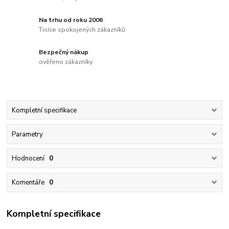
Na trhu od roku 2006
Tisíce spokojených zákazníků
Bezpečný nákup
ověřeno zákazníky
Kompletní specifikace
Parametry
Hodnocení
0
Komentáře
0
Kompletní specifikace