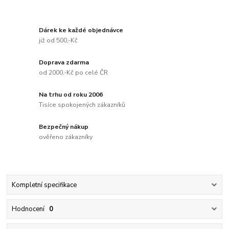
Dárek ke každé objednávce
již od 500,-Kč
Doprava zdarma
od 2000,-Kč po celé ČR
Na trhu od roku 2006
Tisíce spokojených zákazníků
Bezpečný nákup
ověřeno zákazníky
Kompletní specifikace
Hodnocení
0