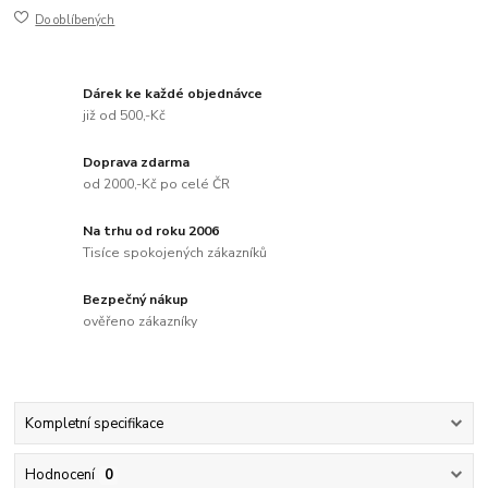
Do oblíbených
Dárek ke každé objednávce
již od 500,-Kč
Doprava zdarma
od 2000,-Kč po celé ČR
Na trhu od roku 2006
Tisíce spokojených zákazníků
Bezpečný nákup
ověřeno zákazníky
Kompletní specifikace
Hodnocení
0