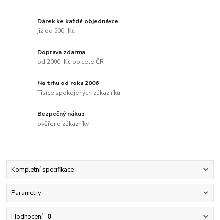
Dárek ke každé objednávce
již od 500,-Kč
Doprava zdarma
od 2000,-Kč po celé ČR
Na trhu od roku 2006
Tisíce spokojených zákazníků
Bezpečný nákup
ověřeno zákazníky
Kompletní specifikace
Parametry
Hodnocení
0