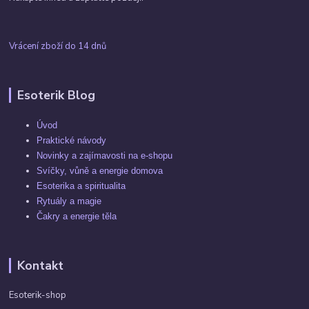
Vrácení zboží do 14 dnů
Esoterik Blog
Úvod
Praktické návody
Novinky a zajímavosti na e-shopu
Svíčky, vůně a energie domova
Esoterika a spiritualita
Rytuály a magie
Čakry a energie těla
Kontakt
Esoterik-shop